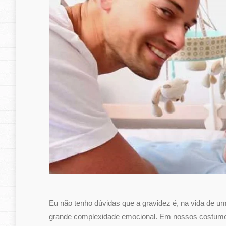
Eu não tenho dúvidas que a gravidez é, na vida de um
grande complexidade emocional. Em nossos costumes,