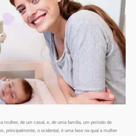
a mulher, de um casal, e, de uma família, um período de
 principalmente, o ocidental, é uma fase na qual a mulher