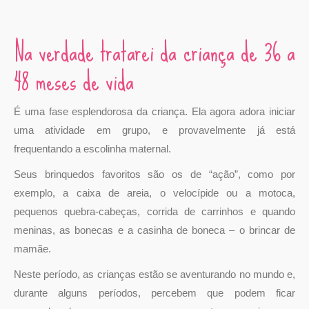
Na verdade tratarei da criança de 36 a
48 meses de vida
É uma fase esplendorosa da criança. Ela agora adora iniciar
uma atividade em grupo, e provavelmente já está
frequentando a escolinha maternal.
Seus brinquedos favoritos são os de “ação”, como por
exemplo, a caixa de areia, o velocípide ou a motoca,
pequenos quebra-cabeças, corrida de carrinhos e quando
meninas, as bonecas e a casinha de boneca – o brincar de
mamãe.
Neste período, as crianças estão se aventurando no mundo e,
durante alguns períodos, percebem que podem ficar