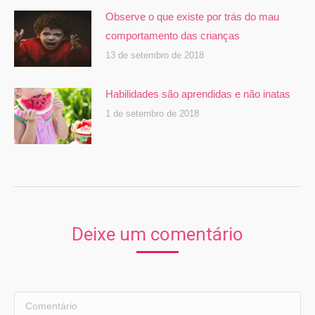
Observe o que existe por trás do mau
comportamento das crianças
13 de setembro de 2018
Habilidades são aprendidas e não inatas
1 de setembro de 2018
Deixe um comentário
Comentário