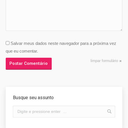
Salvar meus dados neste navegador para a próxima vez
que eu comentar.
limpar formulário
Postar Comentário
Busque seu assunto