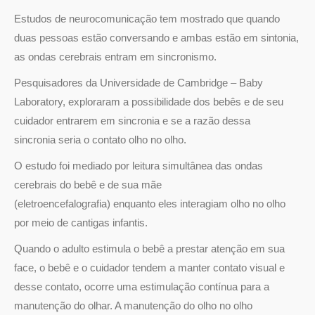
Estudos de neurocomunicação tem mostrado que quando
duas pessoas estão conversando e ambas estão em sintonia,
as ondas cerebrais entram em sincronismo.
Pesquisadores da Universidade de Cambridge – Baby
Laboratory, exploraram a possibilidade dos bebês e de seu
cuidador entrarem em sincronia e se a razão dessa
sincronia seria o contato olho no olho.
O estudo foi mediado por leitura simultânea das ondas
cerebrais do bebê e de sua mãe
(eletroencefalografia) enquanto eles interagiam olho no olho
por meio de cantigas infantis.
Quando o adulto estimula o bebê a prestar atenção em sua
face, o bebê e o cuidador tendem a manter contato visual e
desse contato, ocorre uma estimulação contínua para a
manutenção do olhar. A manutenção do olho no olho