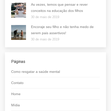
As vezes, temos que pensar e rever
conceitos na educação dos filhos
30 de maio de 2019
Encoraje seu filho e não tenha medo de
serem pais assertivos!
30 de maio de 2019
Páginas
Como resgatar a saúde mental
Contato
Home
Mídia