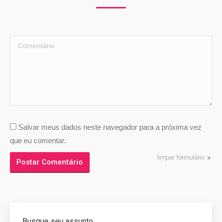
Comentário
Salvar meus dados neste navegador para a próxima vez
que eu comentar.
limpar formulário
Postar Comentário
Busque seu assunto