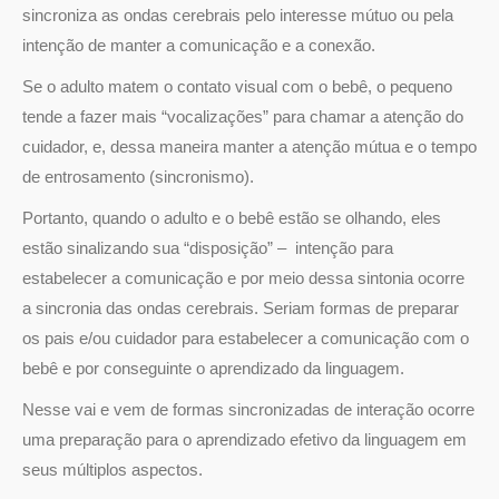
sincroniza as ondas cerebrais pelo interesse mútuo ou pela
intenção de manter a comunicação e a conexão.
Se o adulto matem o contato visual com o bebê, o pequeno
tende a fazer mais “vocalizações” para chamar a atenção do
cuidador, e, dessa maneira manter a atenção mútua e o tempo
de entrosamento (sincronismo).
Portanto, quando o adulto e o bebê estão se olhando, eles
estão sinalizando sua “disposição” – intenção para
estabelecer a comunicação e por meio dessa sintonia ocorre
a sincronia das ondas cerebrais. Seriam formas de preparar
os pais e/ou cuidador para estabelecer a comunicação com o
bebê e por conseguinte o aprendizado da linguagem.
Nesse vai e vem de formas sincronizadas de interação ocorre
uma preparação para o aprendizado efetivo da linguagem em
seus múltiplos aspectos.