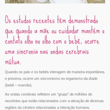
Os estudos recentes têm demonstrado
que quando a mãe ou cuidador mantém o
contato olho no olho com o bebê, ocorre
uma sincronia nas ondas cerebrais
mútua.
Quando os pais e os bebês interagem de maneira espontânea
e próxima, ocorre um sincronismo no organismo da díade
(bebê – mamãe).
As ondas cerebrais refletem um “grupo” de milhões de
neurônios que estão relacionados com a ativação de diversas
regiões do cérebro relacionadas a interação humana.