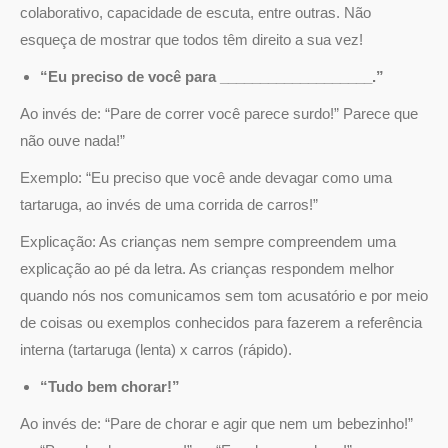
colaborativo, capacidade de escuta, entre outras. Não
esqueça de mostrar que todos têm direito a sua vez!
“Eu preciso de você para ___________________.”
Ao invés de: “Pare de correr você parece surdo!” Parece que
não ouve nada!”
Exemplo: “Eu preciso que você ande devagar como uma
tartaruga, ao invés de uma corrida de carros!”
Explicação: As crianças nem sempre compreendem uma
explicação ao pé da letra. As crianças respondem melhor
quando nós nos comunicamos sem tom acusatório e por meio
de coisas ou exemplos conhecidos para fazerem a referência
interna (tartaruga (lenta) x carros (rápido).
“Tudo bem chorar!”
Ao invés de: “Pare de chorar e agir que nem um bebezinho!”