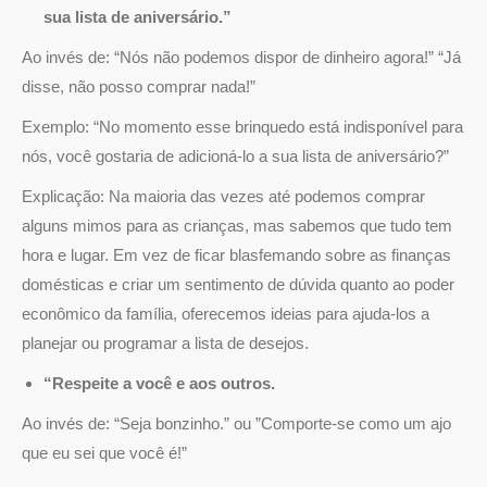
sua lista de aniversário.”
Ao invés de: “Nós não podemos dispor de dinheiro agora!” “Já
disse, não posso comprar nada!”
Exemplo: “No momento esse brinquedo está indisponível para
nós, você gostaria de adicioná-lo a sua lista de aniversário?”
Explicação: Na maioria das vezes até podemos comprar
alguns mimos para as crianças, mas sabemos que tudo tem
hora e lugar. Em vez de ficar blasfemando sobre as finanças
domésticas e criar um sentimento de dúvida quanto ao poder
econômico da família, oferecemos ideias para ajuda-los a
planejar ou programar a lista de desejos.
“Respeite a você e aos outros.
Ao invés de: “Seja bonzinho.” ou ”Comporte-se como um ajo
que eu sei que você é!”