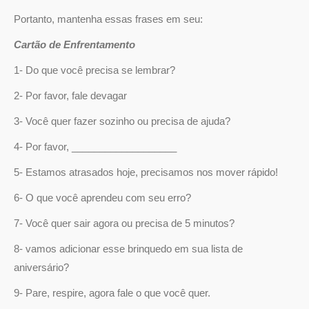
Portanto, mantenha essas frases em seu:
Cartão de Enfrentamento
1- Do que você precisa se lembrar?
2- Por favor, fale devagar
3- Você quer fazer sozinho ou precisa de ajuda?
4- Por favor, ___________________
5- Estamos atrasados hoje, precisamos nos mover rápido!
6- O que você aprendeu com seu erro?
7- Você quer sair agora ou precisa de 5 minutos?
8- vamos adicionar esse brinquedo em sua lista de
aniversário?
9- Pare, respire, agora fale o que você quer.