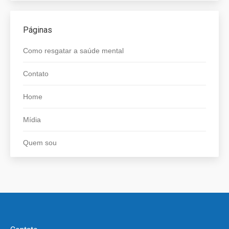
Páginas
Como resgatar a saúde mental
Contato
Home
Mídia
Quem sou