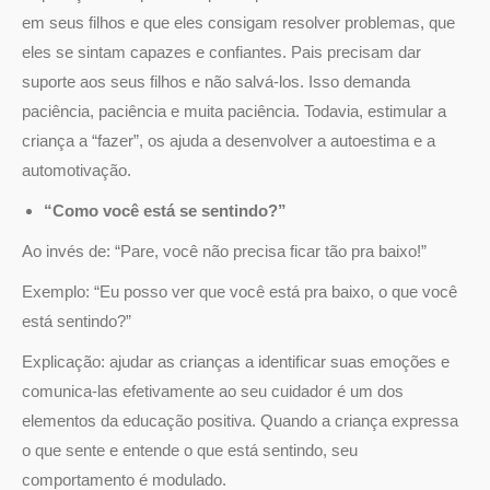
em seus filhos e que eles consigam resolver problemas, que
eles se sintam capazes e confiantes. Pais precisam dar
suporte aos seus filhos e não salvá-los. Isso demanda
paciência, paciência e muita paciência. Todavia, estimular a
criança a “fazer”, os ajuda a desenvolver a autoestima e a
automotivação.
“Como você está se sentindo?”
Ao invés de: “Pare, você não precisa ficar tão pra baixo!”
Exemplo: “Eu posso ver que você está pra baixo, o que você
está sentindo?”
Explicação: ajudar as crianças a identificar suas emoções e
comunica-las efetivamente ao seu cuidador é um dos
elementos da educação positiva. Quando a criança expressa
o que sente e entende o que está sentindo, seu
comportamento é modulado.