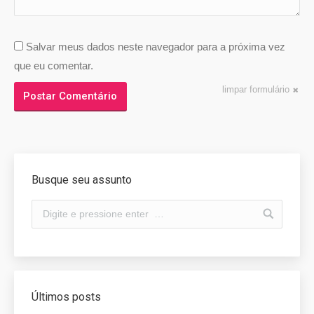
Salvar meus dados neste navegador para a próxima vez
que eu comentar.
limpar formulário
Postar Comentário
Busque seu assunto
Últimos posts