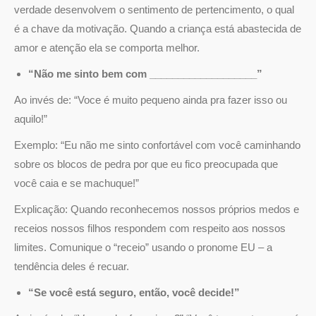
verdade desenvolvem o sentimento de pertencimento, o qual
é a chave da motivação. Quando a criança está abastecida de
amor e atenção ela se comporta melhor.
“Não me sinto bem com ___________________”
Ao invés de: “Voce é muito pequeno ainda pra fazer isso ou
aquilo!”
Exemplo: “Eu não me sinto confortável com você caminhando
sobre os blocos de pedra por que eu fico preocupada que
você caia e se machuque!”
Explicação: Quando reconhecemos nossos próprios medos e
receios nossos filhos respondem com respeito aos nossos
limites. Comunique o “receio” usando o pronome EU – a
tendência deles é recuar.
“Se você está seguro, então, você decide!”