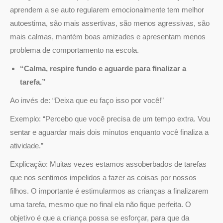
aprendem a se auto regularem emocionalmente tem melhor
autoestima, são mais assertivas, são menos agressivas, são
mais calmas, mantém boas amizades e apresentam menos
problema de comportamento na escola.
“Calma, respire fundo e aguarde para finalizar a
tarefa.”
Ao invés de: “Deixa que eu faço isso por você!”
Exemplo: “Percebo que você precisa de um tempo extra. Vou
sentar e aguardar mais dois minutos enquanto você finaliza a
atividade.”
Explicação: Muitas vezes estamos assoberbados de tarefas
que nos sentimos impelidos a fazer as coisas por nossos
filhos. O importante é estimularmos as crianças a finalizarem
uma tarefa, mesmo que no final ela não fique perfeita. O
objetivo é que a criança possa se esforçar, para que da