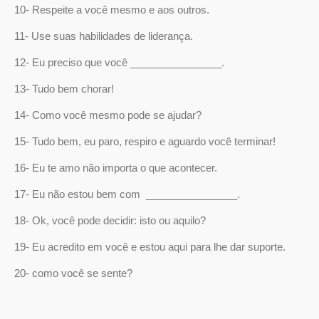
10- Respeite a você mesmo e aos outros.
11- Use suas habilidades de liderança.
12- Eu preciso que você ________________.
13- Tudo bem chorar!
14- Como você mesmo pode se ajudar?
15- Tudo bem, eu paro, respiro e aguardo você terminar!
16- Eu te amo não importa o que acontecer.
17- Eu não estou bem com ________________.
18- Ok, você pode decidir: isto ou aquilo?
19- Eu acredito em você e estou aqui para lhe dar suporte.
20- como você se sente?