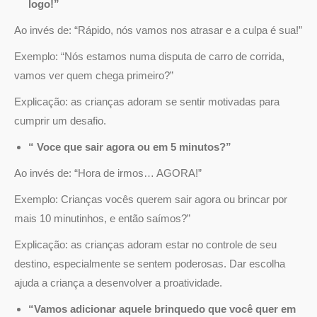
logo!”
Ao invés de: “Rápido, nós vamos nos atrasar e a culpa é sua!”
Exemplo: “Nós estamos numa disputa de carro de corrida,
vamos ver quem chega primeiro?”
Explicação: as crianças adoram se sentir motivadas para
cumprir um desafio.
“ Voce que sair agora ou em 5 minutos?”
Ao invés de: “Hora de irmos… AGORA!”
Exemplo: Crianças vocês querem sair agora ou brincar por
mais 10 minutinhos, e então saímos?”
Explicação: as crianças adoram estar no controle de seu
destino, especialmente se sentem poderosas. Dar escolha
ajuda a criança a desenvolver a proatividade.
“Vamos adicionar aquele brinquedo que você quer em