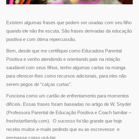
Existem algumas frases que podem ser usadas com seu filho
quando ele não lhe escuta. São frases derivadas da educação
positiva e com ótima repercussão.
Bem, desde que me certifiquei como Educadora Parental
Positiva e venho atendendo e orientando pais na relação
saudável com seus filhos, tenho algumas cartas na manga
para oferecer-lhes como recursos adicionais, para eles não
serem pegos de “calças curtas”.
Funciona como um cartão de enfrentamento para momentos
difíceis. Essas frases foram baseadas no artigo de W. Snyder
(Professora Parental de Educação Positiva e Coach familiar –
freshstartfamily.com). O sucesso foi tão grande que hoje
recebo muitos e-mails pedindo que eu as escrevesse e
ensinasse como usá-las.