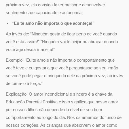
próxima vez, ela consiga fazer melhor e desenvolver
sentimentos de capacidade e autonomia.
“Eu te amo não importa o que aconteça!”
Ao invés de: “Ninguém gosta de ficar perto de você quando
você está assim!” “Ninguém vai te beijar ou abraçar quando
você age dessa maneira!”
Exemplo: “Eu te amo e não importa o comportamento que
você teve e eu gostaria que você perguntasse ao seu irmão
se você pode pegar o brinquedo dele da próxima vez, ao invés
de toma-lo a força.”
Explicação: O amor incondicional e sincero é a chave da
Educação Parental Positiva e isso significa que nosso amor
por nossos filhos não depende do nível de seu bom
comportamento ao longo do dia. Nós os amamos do fundo de
nossos corações. As crianças que absorvem o amor como