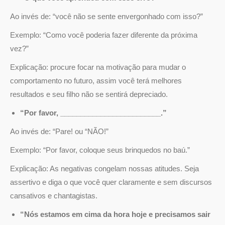
Ao invés de: “você não se sente envergonhado com isso?”
Exemplo: “Como você poderia fazer diferente da próxima
vez?”
Explicação: procure focar na motivação para mudar o
comportamento no futuro, assim você terá melhores
resultados e seu filho não se sentirá depreciado.
“Por favor, _________________________.”
Ao invés de: “Pare! ou “NÃO!”
Exemplo: “Por favor, coloque seus brinquedos no baú.”
Explicação: As negativas congelam nossas atitudes. Seja
assertivo e diga o que você quer claramente e sem discursos
cansativos e chantagistas.
“Nós estamos em cima da hora hoje e precisamos sair