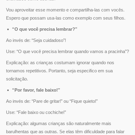
Vou aproveitar esse momento e compartilha-las com vocês.
Espero que possam usa-las como exemplo com seus filhos.
“O que você precisa lembrar?”
Ao invés de: “Seja cuidadoso”!
Use: “O que você precisa lembrar quando vamos a pracinha”?
Explicação: as crianças costumam ignorar quando nos
tornamos repetitivos. Portanto, seja especifico em sua
solicitação.
“Por favor, fale baixo!”
Ao invés de: “Pare de gritar!” ou “Fique quieto!”
Use: “Fale baixo ou cochiche!”
Explicação: algumas crianças são naturalmente mais
barulhentas que as outras. Se elas têm dificuldade para falar