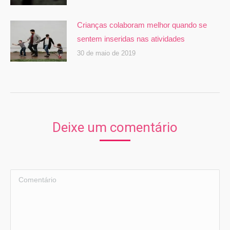
Crianças colaboram melhor quando se
sentem inseridas nas atividades
30 de maio de 2019
Deixe um comentário
Comentário