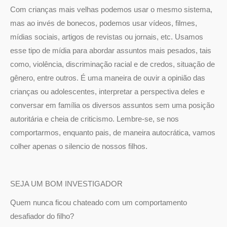
Com crianças mais velhas podemos usar o mesmo sistema,
mas ao invés de bonecos, podemos usar vídeos, filmes,
mídias sociais, artigos de revistas ou jornais, etc. Usamos
esse tipo de mídia para abordar assuntos mais pesados, tais
como, violência, discriminação racial e de credos, situação de
gênero, entre outros. É uma maneira de ouvir a opinião das
crianças ou adolescentes, interpretar a perspectiva deles e
conversar em família os diversos assuntos sem uma posição
autoritária e cheia de criticismo. Lembre-se, se nos
comportarmos, enquanto pais, de maneira autocrática, vamos
colher apenas o silencio de nossos filhos.
SEJA UM BOM INVESTIGADOR
Quem nunca ficou chateado com um comportamento
desafiador do filho?