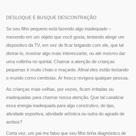
DESLOQUE E BUSQUE DESCONTRAÇÃO
Se seu filho pequeno está fazendo algo inadequado –
mexendo em um objeto que você gosta, tentando atingir um
dispositivo da TV, em vez de ficar brigando com ele, que tal
distraí-lo, mostrar algo mais interessante, ou até mesmo dar
uma voltinha no quintal. Chamar a atenção de crianças
pequenas é muito chato e maçante. Afinal eles estão testando
o mundo como cientistas. Ar fresco revigora qualquer pessoa.
As crianças mais velhas, por vezes, ficam irritadas ou
inadequadas para chamar nossa atenção. Que tal canalizar
essa energia inadequada para algo construtivo, do tipo,
atividade esportiva, atividade artística ou outra do agrado de
ambos?
Certa vez, um pai me falou que seu filho tinha diagnóstico de