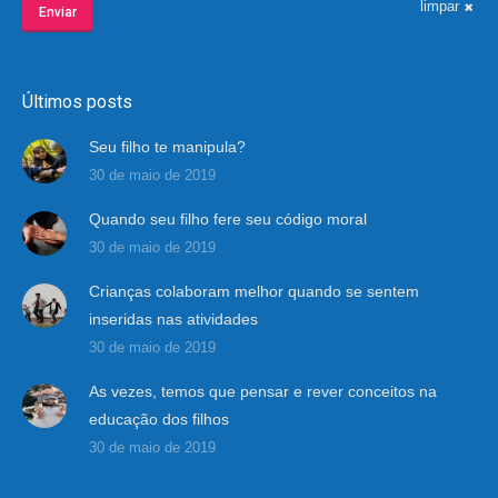
limpar
Enviar
Últimos posts
Seu filho te manipula?
30 de maio de 2019
Quando seu filho fere seu código moral
30 de maio de 2019
Crianças colaboram melhor quando se sentem
inseridas nas atividades
30 de maio de 2019
As vezes, temos que pensar e rever conceitos na
educação dos filhos
30 de maio de 2019