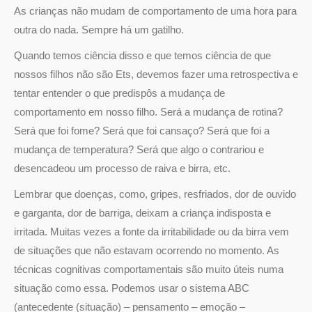
As crianças não mudam de comportamento de uma hora para
outra do nada. Sempre há um gatilho.
Quando temos ciência disso e que temos ciência de que
nossos filhos não são Ets, devemos fazer uma retrospectiva e
tentar entender o que predispôs a mudança de
comportamento em nosso filho. Será a mudança de rotina?
Será que foi fome? Será que foi cansaço? Será que foi a
mudança de temperatura? Será que algo o contrariou e
desencadeou um processo de raiva e birra, etc.
Lembrar que doenças, como, gripes, resfriados, dor de ouvido
e garganta, dor de barriga, deixam a criança indisposta e
irritada. Muitas vezes a fonte da irritabilidade ou da birra vem
de situações que não estavam ocorrendo no momento. As
técnicas cognitivas comportamentais são muito úteis numa
situação como essa. Podemos usar o sistema ABC
(antecedente (situação) – pensamento – emoção –