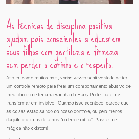
As técnicas de disciplina positiva
ajudam pais conscientes a educarem
seus filhos com gentileza e firmeza –
sem perder o carinho e o respeito.
Assim, como muitos pais, várias vezes senti vontade de ter
um controle remoto para frear um comportamento abusivo de
meu filho ou de ter uma varinha do Harry Potter pare me
transformar em invisível. Quando isso acontece, parece que
as coisas estão saindo do nosso controle, ou pelo menos
daquilo que consideramos “ordem e rotina”. Passes de
mágica não existem!