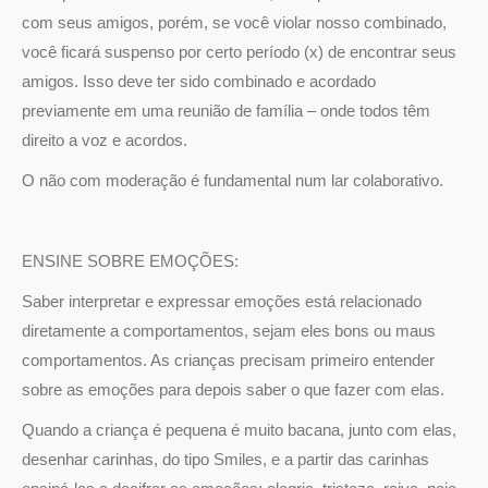
com seus amigos, porém, se você violar nosso combinado,
você ficará suspenso por certo período (x) de encontrar seus
amigos. Isso deve ter sido combinado e acordado
previamente em uma reunião de família – onde todos têm
direito a voz e acordos.
O não com moderação é fundamental num lar colaborativo.
ENSINE SOBRE EMOÇÕES:
Saber interpretar e expressar emoções está relacionado
diretamente a comportamentos, sejam eles bons ou maus
comportamentos. As crianças precisam primeiro entender
sobre as emoções para depois saber o que fazer com elas.
Quando a criança é pequena é muito bacana, junto com elas,
desenhar carinhas, do tipo Smiles, e a partir das carinhas