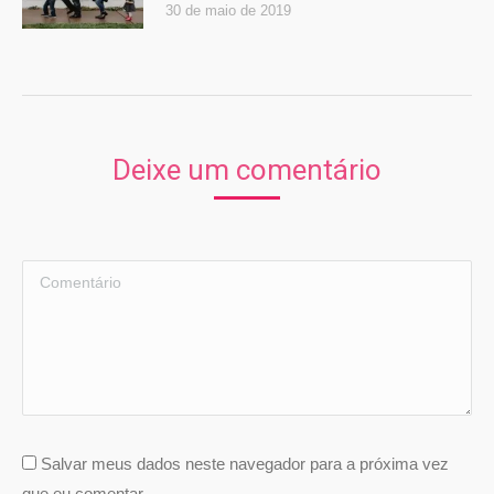
30 de maio de 2019
Deixe um comentário
Comentário
Salvar meus dados neste navegador para a próxima vez
que eu comentar.