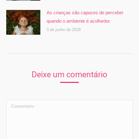
As crianças são capazes de perceber
quando o ambiente é acolhedor
3 de junho de 2018
Deixe um comentário
Comentário