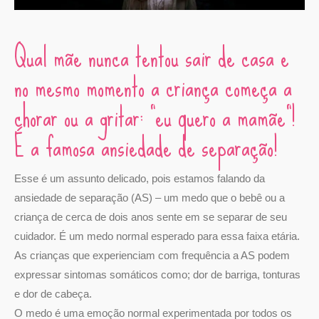
Qual mãe nunca tentou sair de casa e
no mesmo momento a criança começa a
chorar ou a gritar: “eu quero a mamãe”!
É a famosa ansiedade de separação!
Esse é um assunto delicado, pois estamos falando da
ansiedade de separação (AS) – um medo que o bebê ou a
criança de cerca de dois anos sente em se separar de seu
cuidador. É um medo normal esperado para essa faixa etária.
As crianças que experienciam com frequência a AS podem
expressar sintomas somáticos como; dor de barriga, tonturas
e dor de cabeça.
O medo é uma emoção normal experimentada por todos os