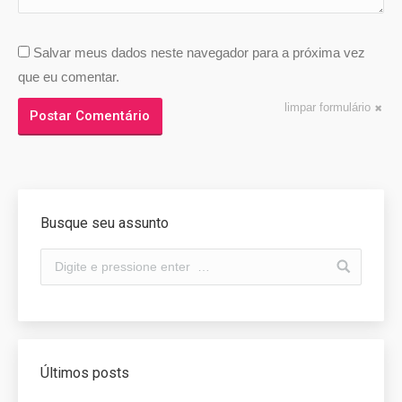
Salvar meus dados neste navegador para a próxima vez
que eu comentar.
limpar formulário
Postar Comentário
Busque seu assunto
Últimos posts