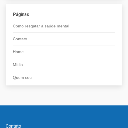
Páginas
Como resgatar a saúde mental
Contato
Home
Mídia
Quem sou
Contato