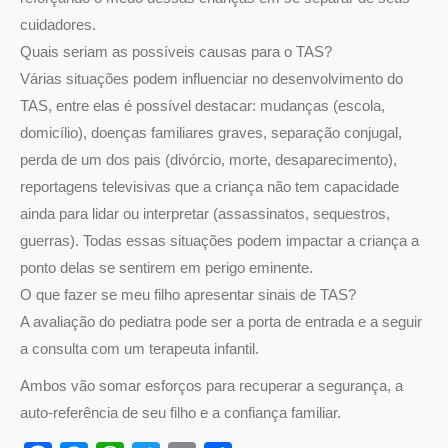
cuidadores.
Quais seriam as possíveis causas para o TAS?
Várias situações podem influenciar no desenvolvimento do
TAS, entre elas é possível destacar: mudanças (escola,
domicílio), doenças familiares graves, separação conjugal,
perda de um dos pais (divórcio, morte, desaparecimento),
reportagens televisivas que a criança não tem capacidade
ainda para lidar ou interpretar (assassinatos, sequestros,
guerras). Todas essas situações podem impactar a criança a
ponto delas se sentirem em perigo eminente.
O que fazer se meu filho apresentar sinais de TAS?
A avaliação do pediatra pode ser a porta de entrada e a seguir
a consulta com um terapeuta infantil.
Ambos vão somar esforços para recuperar a segurança, a
auto-referência de seu filho e a confiança familiar.