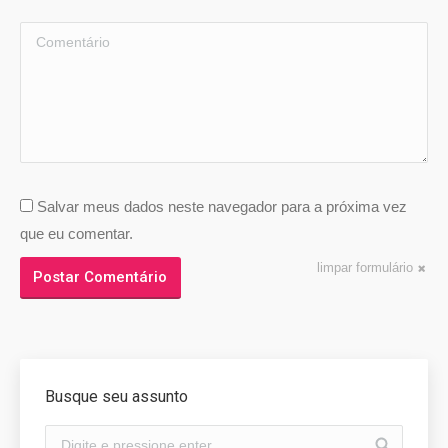
Comentário
Salvar meus dados neste navegador para a próxima vez
que eu comentar.
limpar formulário
Postar Comentário
Busque seu assunto