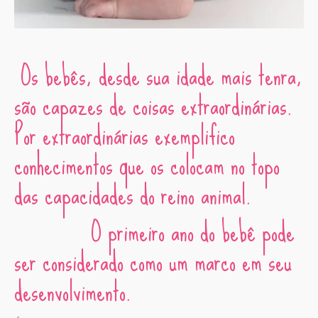
Os bebês, desde sua idade mais tenra,
são capazes de coisas extraordinárias.
Por extraordinárias exemplifico
conhecimentos que os colocam no topo
das capacidades do reino animal.
O primeiro ano do bebê pode
ser considerado como um marco em seu
desenvolvimento.