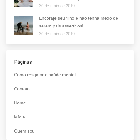
30 de maio de 2019
Encoraje seu filho e não tenha medo de
serem pais assertivos!
30 de maio de 2019
Páginas
Como resgatar a saúde mental
Contato
Home
Mídia
Quem sou