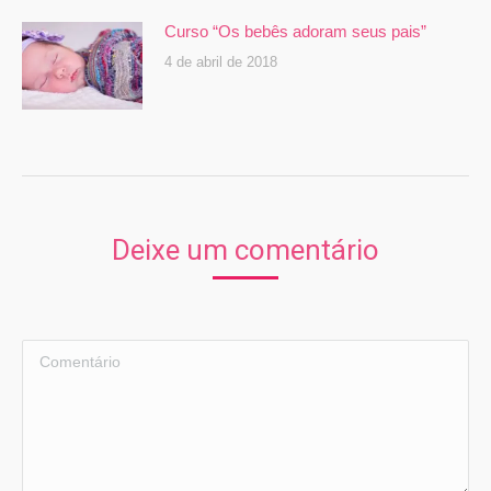
Curso “Os bebês adoram seus pais”
4 de abril de 2018
Deixe um comentário
Comentário