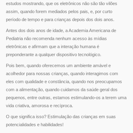
estudos mostrando, que os eletrônicos não são tão vilões
assim, quando forem mediados pelos pais, e, por curto
período de tempo e para crianças depois dos dois anos.
Antes dos dois anos de idade, a Academia Americana de
Pediatria não recomenda nenhum acesso às mídias
eletrônicas e afirmam que a interação humana é
preponderante a qualquer dispositivo tecnológico.
Pois bem, quando oferecemos um ambiente amável e
acolhedor para nossas crianças, quando interagimos com
eles com qualidade e constância, quando nos preocupamos
com a alimentação, quando cuidamos da saúde geral dos
pequenos, entre outras, estamos estimulando-os a terem uma
vida criativa, amorosa e recíproca.
O que significa isso? Estimulação das crianças em suas
potencialidades e habilidades!