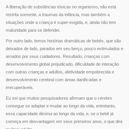
A liberação de substâncias tóxicas no organismo, não está
restrita somente, a traumas da infância, mas também a
situações onde a criança é super-exigida, e, ainda não tem
maturidade para se defender.
Por outro lado, temos histórias dramáticas de bebês, que são
deixados de lado, parados em seu berço, pouco estimulados e
amados por seus cuidadores. Resultado, crianças com
desenvolvimento global prejudicado, dificuldade de interação
com outras crianças e adultos, afetividade empobrecida e
desenvolvimento cerebral com áreas danificadas e
irrecuperáveis.
Eu sei que muitos pesquisadores afirmam que o cérebro
consegue se adaptar e mudar ao longo da vida, entretanto,
essa capacidade diminui ao longo da vida, e, se o bebê já
começa em desvantagem em seus primeiros anos, o que dirá