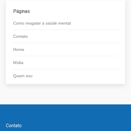
Páginas
Como resgatar a saúde mental
Contato
Home
Mídia
Quem sou
Contato