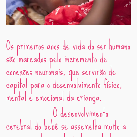
Os primeiros anos de vida do ser humano
são marcados pelo incremento de
conexões neuronais, que servirão de
capital para o desenvolvimento físico,
mental e emocional da criança.
O desenvolvimento
cerebral do bebê se assemelha muito a