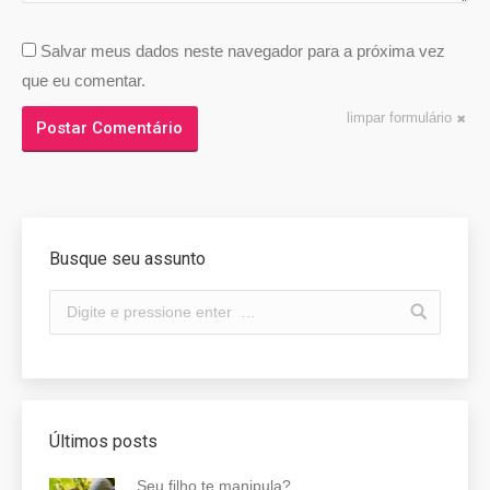
Salvar meus dados neste navegador para a próxima vez
que eu comentar.
limpar formulário
Postar Comentário
Busque seu assunto
Últimos posts
Seu filho te manipula?