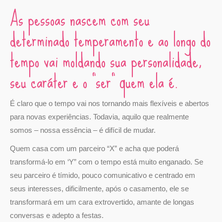
As pessoas nascem com seu
determinado temperamento e ao longo do
tempo vai moldando sua personalidade,
seu caráter e o “ser” quem ela é.
É claro que o tempo vai nos tornando mais flexíveis e abertos
para novas experiências. Todavia, aquilo que realmente
somos – nossa essência – é difícil de mudar.
Quem casa com um parceiro “X” e acha que poderá
transformá-lo em ‘Y” com o tempo está muito enganado. Se
seu parceiro é tímido, pouco comunicativo e centrado em
seus interesses, dificilmente, após o casamento, ele se
transformará em um cara extrovertido, amante de longas
conversas e adepto a festas.