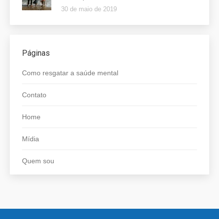
30 de maio de 2019
Páginas
Como resgatar a saúde mental
Contato
Home
Mídia
Quem sou