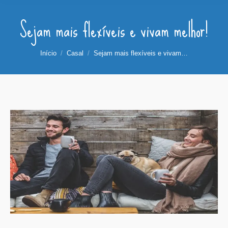
Sejam mais flexíveis e vivam melhor!
Você está aqui:
Início
Casal
Sejam mais flexíveis e vivam…