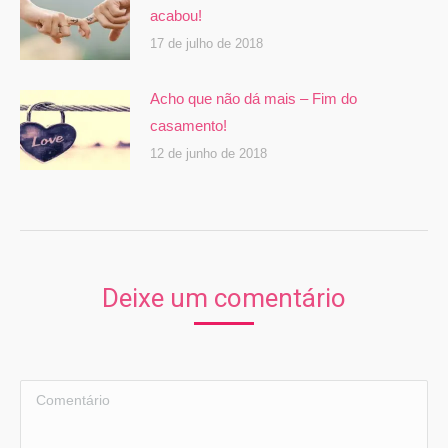
acabou!
17 de julho de 2018
Acho que não dá mais – Fim do
casamento!
12 de junho de 2018
Deixe um comentário
Comentário