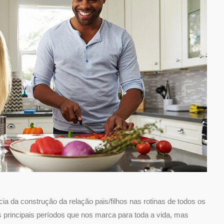
ia da construção da relação pais/filhos nas rotinas de todos os
s principais períodos que nos marca para toda a vida, mas