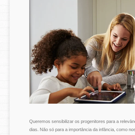
Queremos sensibilizar os progenitores para a relevânc
dias. Não só para a importância da infância, como no